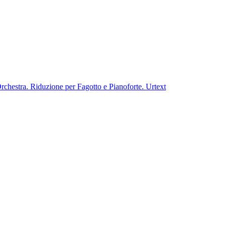
hestra. Riduzione per Fagotto e Pianoforte. Urtext