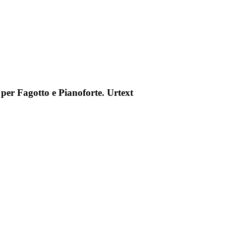
per Fagotto e Pianoforte. Urtext