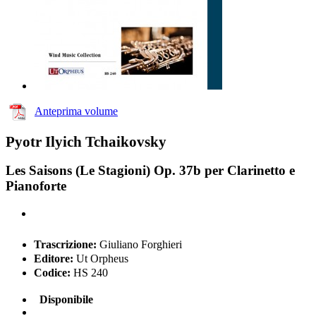
Anteprima volume
Pyotr Ilyich Tchaikovsky
Les Saisons (Le Stagioni) Op. 37b per Clarinetto e
Pianoforte
Trascrizione:
Giuliano Forghieri
Editore:
Ut Orpheus
Codice:
HS 240
Disponibile