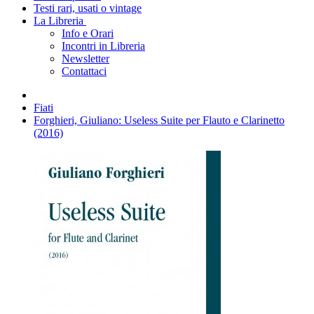
Testi rari, usati o vintage
La Libreria
Info e Orari
Incontri in Libreria
Newsletter
Contattaci
Fiati
Forghieri, Giuliano: Useless Suite per Flauto e Clarinetto
(2016)