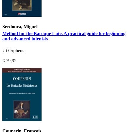
Serdoura, Miguel
Method for the Baroque Lute. A practical guide for beginning
and advanced lutenists
Ut Orpheus
€ 79,95
Couperin, François