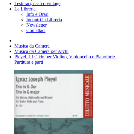
Testi rari, usati o vintage
La Libreria
Info e Orari
Incontri in Libreria
Newsletter
Contattaci
Musica da Camera
Musica da Camera per Archi
Pleyel, I.J.: Trio per Violino, Violoncello e Pianoforte.
Partitura e parti