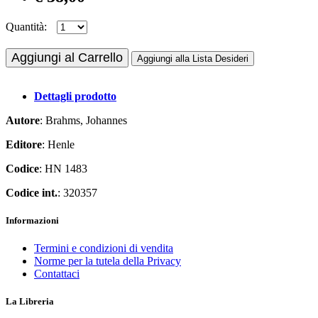
Quantità:
Aggiungi al Carrello
Aggiungi alla Lista Desideri
Dettagli prodotto
Autore
: Brahms, Johannes
Editore
: Henle
Codice
: HN 1483
Codice int.
: 320357
Informazioni
Termini e condizioni di vendita
Norme per la tutela della Privacy
Contattaci
La Libreria