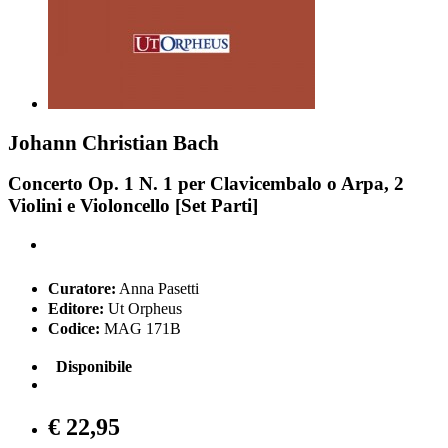
Johann Christian Bach
Concerto Op. 1 N. 1 per Clavicembalo o Arpa, 2
Violini e Violoncello [Set Parti]
Curatore:
Anna Pasetti
Editore:
Ut Orpheus
Codice:
MAG 171B
Disponibile
€ 22,95