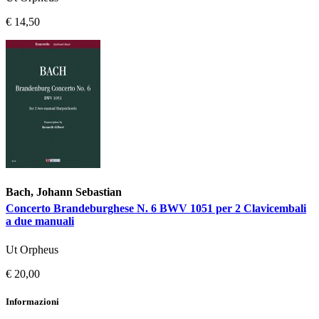
€ 14,50
Bach, Johann Sebastian
Concerto Brandeburghese N. 6 BWV 1051 per 2 Clavicembali
a due manuali
Ut Orpheus
€ 20,00
Informazioni