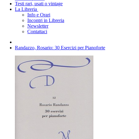
Testi rari, usati o vintage
La Libreria
Info e Orari
Incontri in Libreria
Newsletter
Contattaci
Randazzo, Rosario: 30 Esercizi per Pianoforte