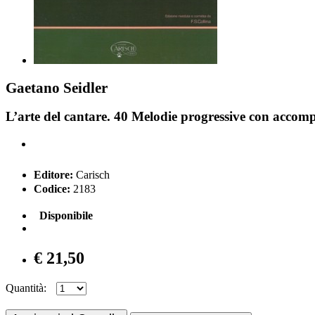
Gaetano Seidler
L’arte del cantare. 40 Melodie progressive con acco
Editore:
Carisch
Codice:
2183
Disponibile
€ 21,50
Quantità: