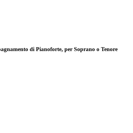
mpagnamento di Pianoforte, per Soprano o Tenore