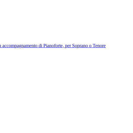
con accompagnamento di Pianoforte, per Soprano o Tenore