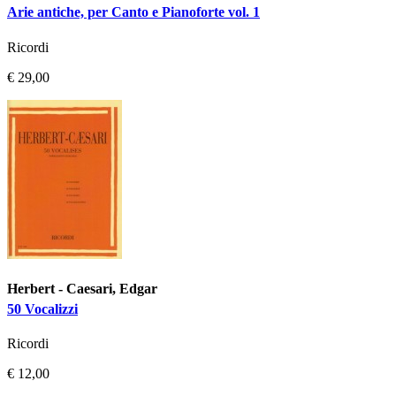
Arie antiche, per Canto e Pianoforte vol. 1
Ricordi
€ 29,00
Herbert - Caesari, Edgar
50 Vocalizzi
Ricordi
€ 12,00