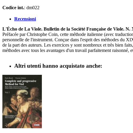
Codice int.
: dm022
Recensioni
L'Écho de La Viole. Bulletin de la Société Française de Viole. N
Préfacée par Christophe Coin, cette méthode italienne (avec traduction
personnelle de l'instrument. Conçue dans l'esprit des méthodes du XIXè
de la part des auteurs. Les exercices y sont nombreux et très bien faits
méthodes avec tous les avantages d'un travail parfaitement raisonné, e
Altri utenti hanno acquistato anche: