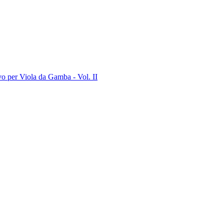
vo per Viola da Gamba - Vol. II