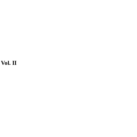
Vol. II