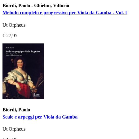
Biordi, Paolo - Ghielmi, Vittorio
Metodo completo e progressivo per Viola da Gamba - Vol. I
Ut Orpheus
€ 27,95
Biordi, Paolo
Scale e arpeggi per Viola da Gamba
Ut Orpheus