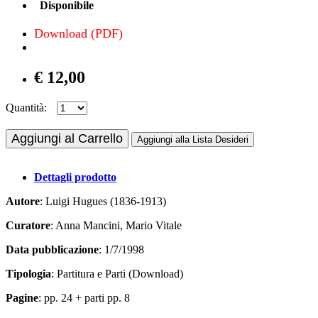
Disponibile
Download (PDF)
€ 12,00
Quantità:
Aggiungi al Carrello
Aggiungi alla Lista Desideri
Dettagli prodotto
Autore
: Luigi Hugues (1836-1913)
Curatore
: Anna Mancini, Mario Vitale
Data pubblicazione
: 1/7/1998
Tipologia
: Partitura e Parti (Download)
Pagine
: pp. 24 + parti pp. 8