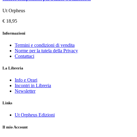
Ut Orpheus
€ 18,95
Informazioni
Termini e condizioni di vendita
Norme per la tutela della Privacy
Contattaci
La Libreria
Info e Orari
Incontri in Libreria
Newsletter
Links
Ut Orpheus Edizioni
Il mio Account