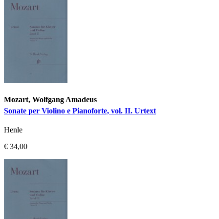
Mozart, Wolfgang Amadeus
Sonate per Violino e Pianoforte, vol. II. Urtext
Henle
€ 34,00