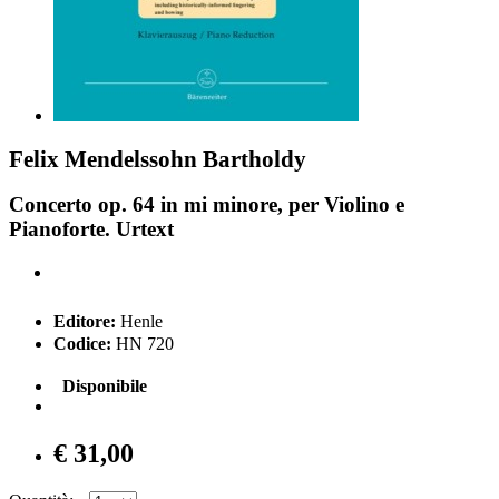
Felix Mendelssohn Bartholdy
Concerto op. 64 in mi minore, per Violino e
Pianoforte. Urtext
Editore:
Henle
Codice:
HN 720
Disponibile
€ 31,00