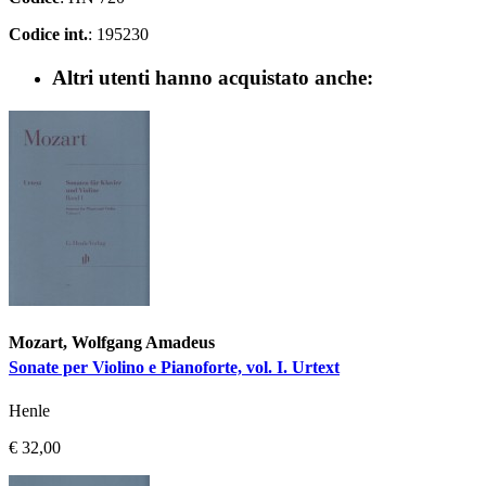
Codice int.
: 195230
Altri utenti hanno acquistato anche:
Mozart, Wolfgang Amadeus
Sonate per Violino e Pianoforte, vol. I. Urtext
Henle
€ 32,00