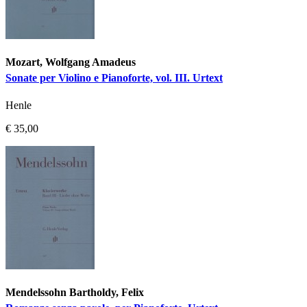
Mozart, Wolfgang Amadeus
Sonate per Violino e Pianoforte, vol. III. Urtext
Henle
€ 35,00
Mendelssohn Bartholdy, Felix