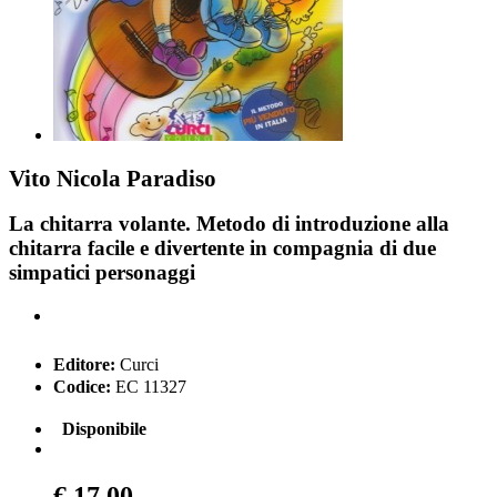
Vito Nicola Paradiso
La chitarra volante. Metodo di introduzione alla
chitarra facile e divertente in compagnia di due
simpatici personaggi
Editore:
Curci
Codice:
EC 11327
Disponibile
€ 17,00