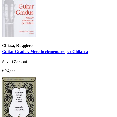
Chiesa, Ruggiero
Guitar Gradus. Metodo elementare per Chitarra
Suvini Zerboni
€ 34,00