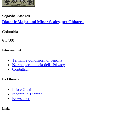
Segovia, Andrés
Diatonic Major and Minor Scales, per Chitarra
Columbia
€ 17,00
Informazioni
Termini e condizioni di vendita
Norme per la tutela della Privacy
Contattaci
La Libreria
Info e Orari
Incontri in Libreria
Newsletter
Links