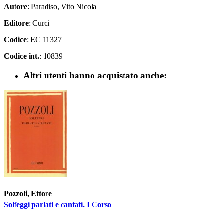
Autore
: Paradiso, Vito Nicola
Editore
: Curci
Codice
: EC 11327
Codice int.
: 10839
Altri utenti hanno acquistato anche:
Pozzoli, Ettore
Solfeggi parlati e cantati. I Corso