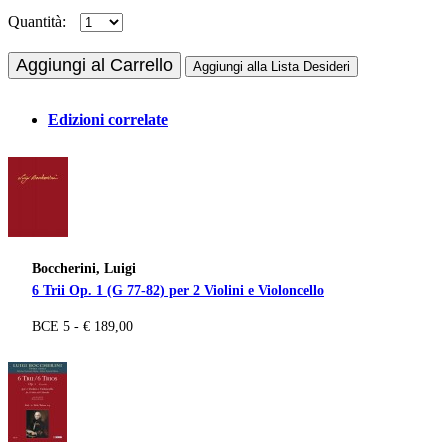
Quantità:
Aggiungi al Carrello
Aggiungi alla Lista Desideri
Edizioni correlate
Boccherini, Luigi
6 Trii Op. 1 (G 77-82) per 2 Violini e Violoncello
BCE 5 - € 189,00