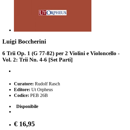
Luigi Boccherini
6 Trii Op. 1 (G 77-82) per 2 Violini e Violoncello -
Vol. 2: Trii Nn. 4-6 [Set Parti]
Curatore:
Rudolf Rasch
Editore:
Ut Orpheus
Codice:
PEB 26B
Disponibile
€ 16,95