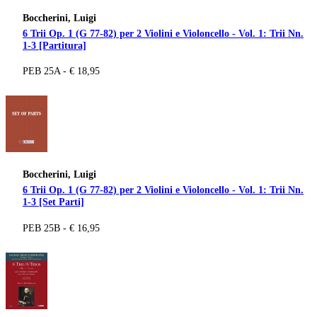
Boccherini, Luigi
6 Trii Op. 1 (G 77-82) per 2 Violini e Violoncello - Vol. 1: Trii Nn.
1-3 [Partitura]
PEB 25A - € 18,95
Boccherini, Luigi
6 Trii Op. 1 (G 77-82) per 2 Violini e Violoncello - Vol. 1: Trii Nn.
1-3 [Set Parti]
PEB 25B - € 16,95