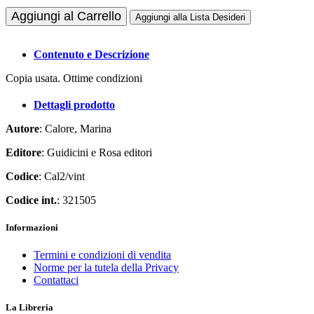
Aggiungi al Carrello
Aggiungi alla Lista Desideri
Contenuto e Descrizione
Copia usata. Ottime condizioni
Dettagli prodotto
Autore
: Calore, Marina
Editore
: Guidicini e Rosa editori
Codice
: Cal2/vint
Codice int.
: 321505
Informazioni
Termini e condizioni di vendita
Norme per la tutela della Privacy
Contattaci
La Libreria