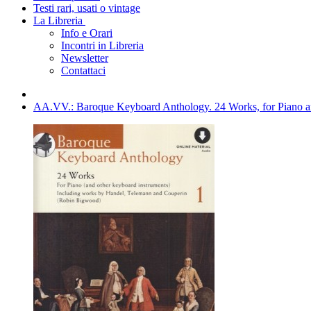
Testi rari, usati o vintage
La Libreria
Info e Orari
Incontri in Libreria
Newsletter
Contattaci
AA.VV.: Baroque Keyboard Anthology. 24 Works, for Piano an