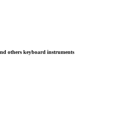
nd others keyboard instruments