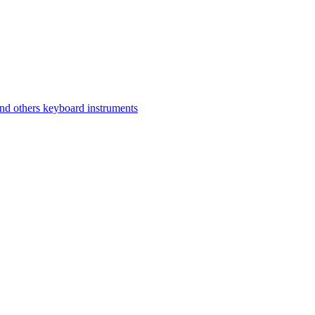
d others keyboard instruments