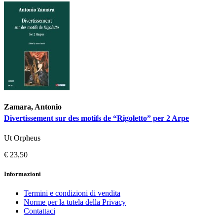
Zamara, Antonio
Divertissement sur des motifs de “Rigoletto” per 2 Arpe
Ut Orpheus
€ 23,50
Informazioni
Termini e condizioni di vendita
Norme per la tutela della Privacy
Contattaci