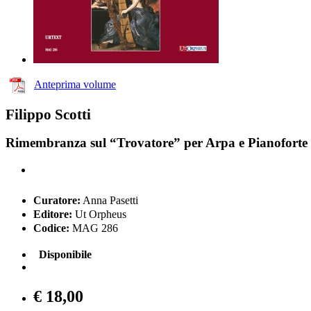
Anteprima volume
Filippo Scotti
Rimembranza sul “Trovatore” per Arpa e Pianoforte
Curatore:
Anna Pasetti
Editore:
Ut Orpheus
Codice:
MAG 286
Disponibile
€ 18,00