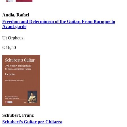
Andia, Rafael
Freedom and Determinism of the Guitar. From Baroque to
Avant-garde
Ut Orpheus
€ 16,50
Schubert, Franz
Schubert’s Guitar per Chitarra