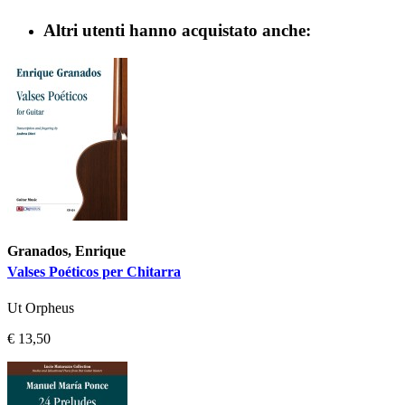
Altri utenti hanno acquistato anche:
Granados, Enrique
Valses Poéticos per Chitarra
Ut Orpheus
€ 13,50