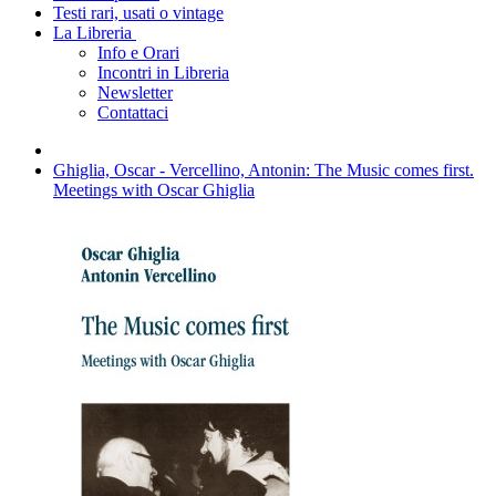
Testi rari, usati o vintage
La Libreria
Info e Orari
Incontri in Libreria
Newsletter
Contattaci
Ghiglia, Oscar - Vercellino, Antonin: The Music comes first.
Meetings with Oscar Ghiglia