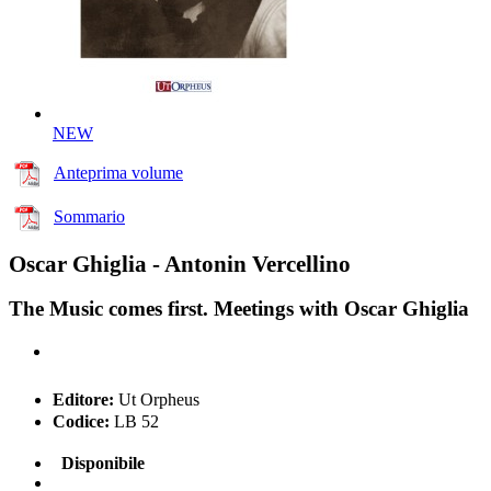
NEW
Anteprima volume
Sommario
Oscar Ghiglia - Antonin Vercellino
The Music comes first. Meetings with Oscar Ghiglia
Editore:
Ut Orpheus
Codice:
LB 52
Disponibile