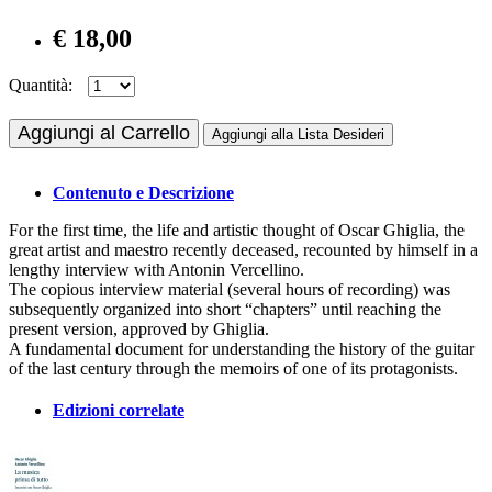
€ 18,00
Quantità:
Aggiungi al Carrello
Aggiungi alla Lista Desideri
Contenuto e Descrizione
For the first time, the life and artistic thought of Oscar Ghiglia, the
great artist and maestro recently deceased, recounted by himself in a
lengthy interview with Antonin Vercellino.
The copious interview material (several hours of recording) was
subsequently organized into short “chapters” until reaching the
present version, approved by Ghiglia.
A fundamental document for understanding the history of the guitar
of the last century through the memoirs of one of its protagonists.
Edizioni correlate