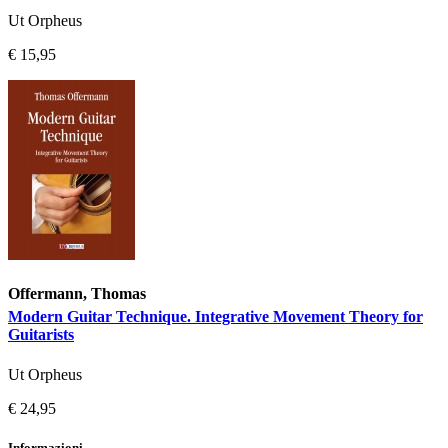
Ut Orpheus
€ 15,95
Offermann, Thomas
Modern Guitar Technique. Integrative Movement Theory for
Guitarists
Ut Orpheus
€ 24,95
Informazioni