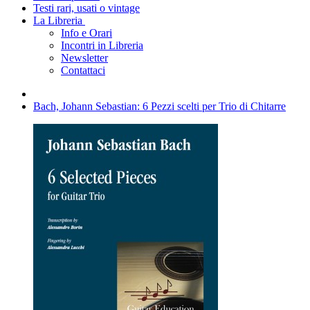
Testi rari, usati o vintage
La Libreria
Info e Orari
Incontri in Libreria
Newsletter
Contattaci
Bach, Johann Sebastian: 6 Pezzi scelti per Trio di Chitarre