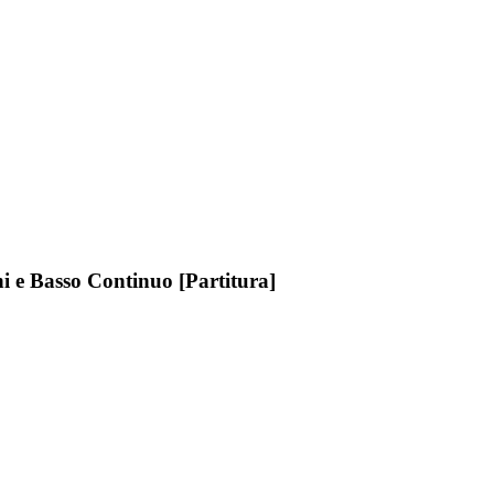
ni e Basso Continuo [Partitura]