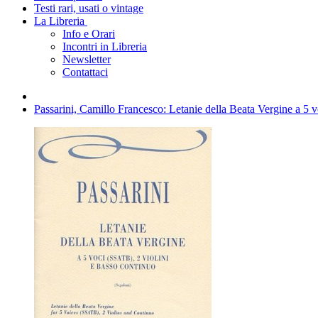
Testi rari, usati o vintage
La Libreria
Info e Orari
Incontri in Libreria
Newsletter
Contattaci
Passarini, Camillo Francesco: Letanie della Beata Vergine a 5 