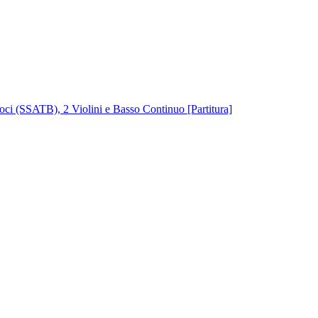
voci (SSATB), 2 Violini e Basso Continuo [Partitura]