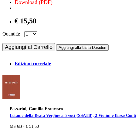
Download (PDF)
€ 15,50
Quantità:
Aggiungi al Carrello
Aggiungi alla Lista Desideri
Edizioni correlate
Passarini, Camillo Francesco
Letanie della Beata Vergine a 5 voci (SSATB), 2 Violini e Basso Cont
MS 6B - € 51,50