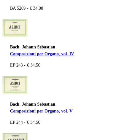
BA 5269 - € 34,00
Bach, Johann Sebastian
Composizioni per Organo, vol. IV
EP 243 - € 34,50
Bach, Johann Sebastian
Composizioni per Organo, vol. V
EP 244 - € 34,50