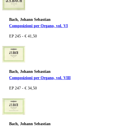
Bach, Johann Sebastian
Composizioni per Organo, vol. VI
EP 245 - € 41,50
Bach, Johann Sebastian
Composizioni per Organo, vol. VIII
EP 247 - € 34,50
Bach, Johann Sebastian