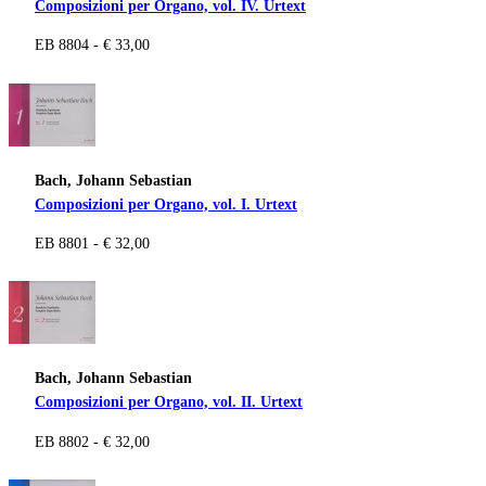
Composizioni per Organo, vol. IV. Urtext
EB 8804 - € 33,00
Bach, Johann Sebastian
Composizioni per Organo, vol. I. Urtext
EB 8801 - € 32,00
Bach, Johann Sebastian
Composizioni per Organo, vol. II. Urtext
EB 8802 - € 32,00