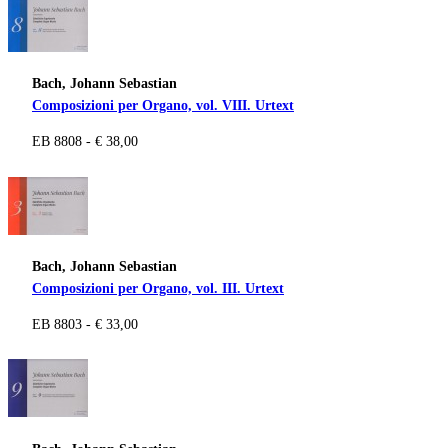
Bach, Johann Sebastian
Composizioni per Organo, vol. VIII. Urtext
EB 8808 - € 38,00
Bach, Johann Sebastian
Composizioni per Organo, vol. III. Urtext
EB 8803 - € 33,00