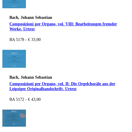
Bach, Johann Sebastian
Composizioni per Organo, vol. VIII: Bearbeitungen fremder
Werke. Urtext
BA 5178 - € 33,00
Bach, Johann Sebastian
Composizioni per Organo, vol. II: Die Orgelchoräle aus der
Leipziger Originalhandschrift. Urtext
BA 5172 - € 43,00