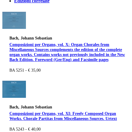
Edizioni correlate
Bach, Johann Sebastian
Composizioni per Organo, vol. X: Organ Chorales from
Miscellaneous Sources complements the edition of the complete
organ works. Contains works not previously included in the New
Bach Edition. Foreword (Ger/Eng) and Facsimile pages
BA 5251 - € 35,00
Bach, Johann Sebastian
Composizioni per Organo, vol. XI: Freely Composed Organ
Works. Chorale Partitas from Miscellaneous Sources. Urtext
BA 5243 - € 40,00