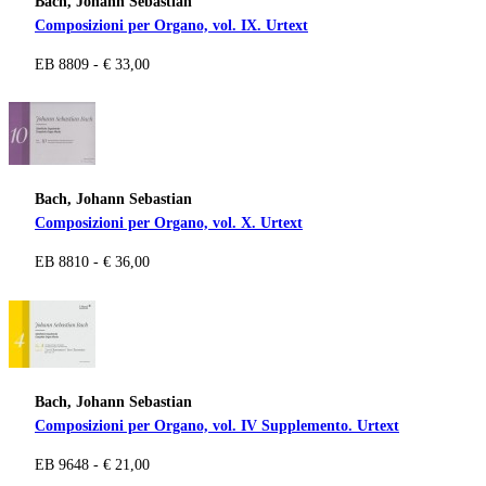
Bach, Johann Sebastian
Composizioni per Organo, vol. IX. Urtext
EB 8809 - € 33,00
Bach, Johann Sebastian
Composizioni per Organo, vol. X. Urtext
EB 8810 - € 36,00
Bach, Johann Sebastian
Composizioni per Organo, vol. IV Supplemento. Urtext
EB 9648 - € 21,00