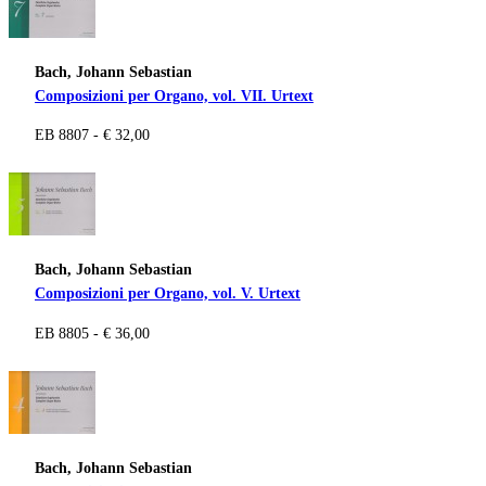
Bach, Johann Sebastian
Composizioni per Organo, vol. VII. Urtext
EB 8807 - € 32,00
Bach, Johann Sebastian
Composizioni per Organo, vol. V. Urtext
EB 8805 - € 36,00
Bach, Johann Sebastian