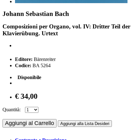
Johann Sebastian Bach
Composizioni per Organo, vol. IV: Dritter Teil der
Klavierübung. Urtext
Editore:
Bärenreiter
Codice:
BA 5264
Disponibile
€ 34,00
Quantità:
Aggiungi al Carrello
Aggiungi alla Lista Desideri