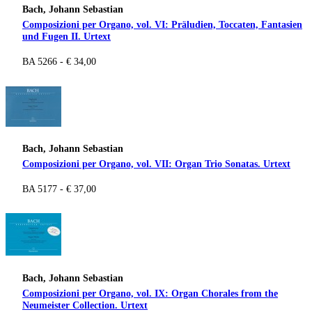
Bach, Johann Sebastian
Composizioni per Organo, vol. VI: Präludien, Toccaten, Fantasien
und Fugen II. Urtext
BA 5266 - € 34,00
Bach, Johann Sebastian
Composizioni per Organo, vol. VII: Organ Trio Sonatas. Urtext
BA 5177 - € 37,00
Bach, Johann Sebastian
Composizioni per Organo, vol. IX: Organ Chorales from the
Neumeister Collection. Urtext