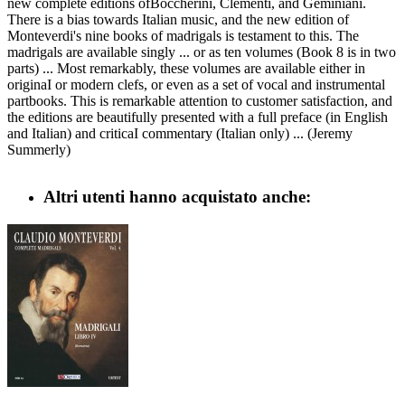
new complete editions ofBoccherini, Clementi, and Geminiani.
There is a bias towards Italian music, and the new edition of
Monteverdi's nine books of madrigals is testament to this. The
madrigals are available singly ... or as ten volumes (Book 8 is in two
parts) ... Most remarkably, these volumes are available either in
originaI or modern clefs, or even as a set of vocal and instrumental
partbooks. This is remarkable attention to customer satisfaction, and
the editions are beautifully presented with a full preface (in English
and Italian) and criticaI commentary (Italian only) ... (Jeremy
Summerly)
Altri utenti hanno acquistato anche: