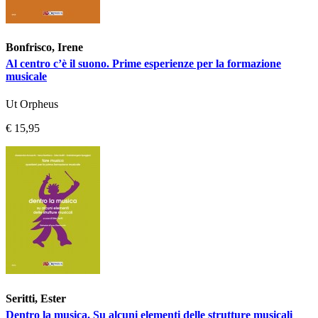
Bonfrisco, Irene
Al centro c’è il suono. Prime esperienze per la formazione
musicale
Ut Orpheus
€ 15,95
Seritti, Ester
Dentro la musica. Su alcuni elementi delle strutture musicali