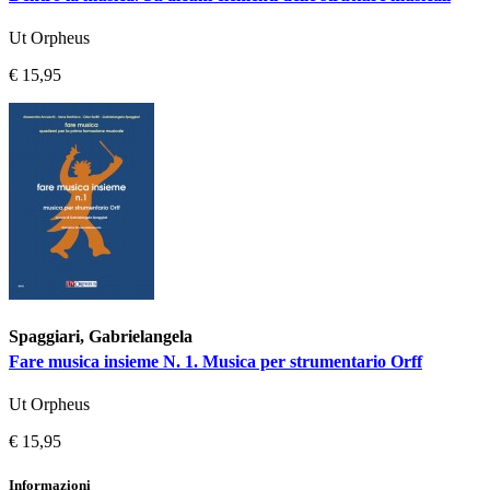
Ut Orpheus
€ 15,95
Spaggiari, Gabrielangela
Fare musica insieme N. 1. Musica per strumentario Orff
Ut Orpheus
€ 15,95
Informazioni