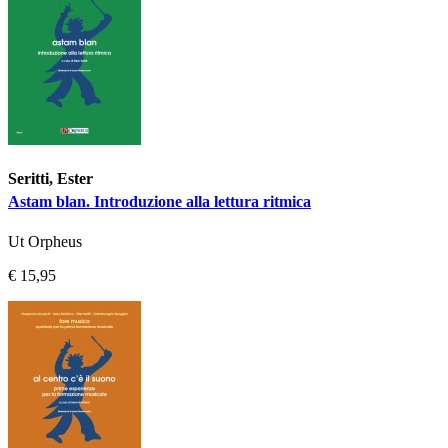
Seritti, Ester
Astam blan. Introduzione alla lettura ritmica
Ut Orpheus
€ 15,95