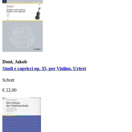
Dont, Jakob
Studi e capricci op. 35, per Violino. Urtext
Schott
€ 22,00