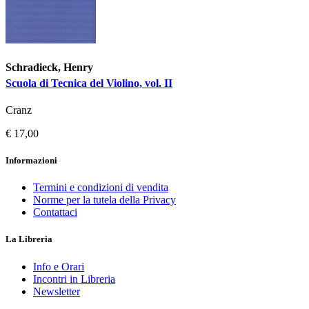
Schradieck, Henry
Scuola di Tecnica del Violino, vol. II
Cranz
€ 17,00
Informazioni
Termini e condizioni di vendita
Norme per la tutela della Privacy
Contattaci
La Libreria
Info e Orari
Incontri in Libreria
Newsletter