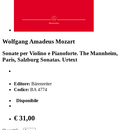
Wolfgang Amadeus Mozart
Sonate per Violino e Pianoforte. The Mannheim,
Paris, Salzburg Sonatas. Urtext
Editore:
Bärenreiter
Codice:
BA 4774
Disponibile
€ 31,00