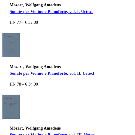
Mozart, Wolfgang Amadeus
Sonate per Violino e Pianoforte, vol. I. Urtext
HN 77 - € 32,00
Mozart, Wolfgang Amadeus
Sonate per Violino e Pianoforte, vol. II. Urtext
HN 78 - € 34,00
Mozart, Wolfgang Amadeus
Sonate per Violino e Pianoforte, vol. III. Urtext