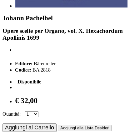
Johann Pachelbel
Opere scelte per Organo, vol. X. Hexachordum
Apollinis 1699
Editore:
Bärenreiter
Codice:
BA 2818
Disponibile
€ 32,00
Quantità:
Aggiungi al Carrello
Aggiungi alla Lista Desideri